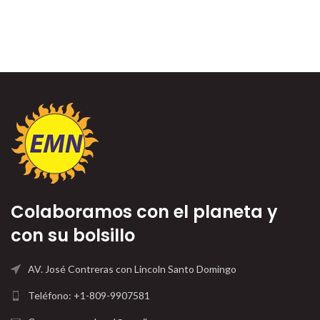
Colaboramos con el planeta y
con su bolsillo
AV. José Contreras con Lincoln Santo Domingo
Teléfono: +1-809-9907581