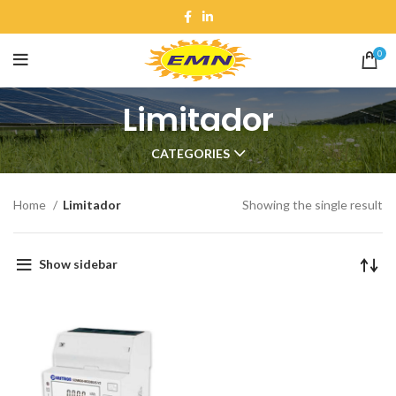
0
Limitador
CATEGORIES
Home
Limitador
Showing the single result
Show sidebar