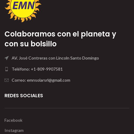
Colaboramos con el planeta y
con su bolsillo
AV. José Contreras con Lincoln Santo Domingo
Teléfono: +1-809-9907581
Correo: emnsolarsrl@gmail.com
REDES SOCIALES
Facebook
Instagram