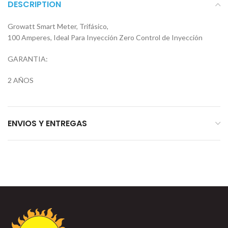
DESCRIPTION
Growatt Smart Meter, Trifásico,
100 Amperes, Ideal Para Inyección Zero Control de Inyección
GARANTIA:
2 AÑOS
ENVIOS Y ENTREGAS