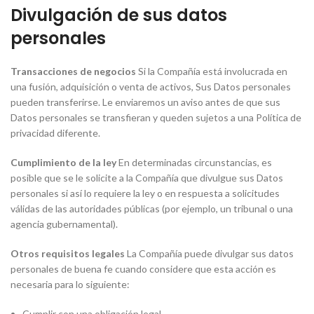
Divulgación de sus datos
personales
Transacciones de negocios
Si la Compañía está involucrada en
una fusión, adquisición o venta de activos, Sus Datos personales
pueden transferirse. Le enviaremos un aviso antes de que sus
Datos personales se transfieran y queden sujetos a una Política de
privacidad diferente.
Cumplimiento de la ley
En determinadas circunstancias, es
posible que se le solicite a la Compañía que divulgue sus Datos
personales si así lo requiere la ley o en respuesta a solicitudes
válidas de las autoridades públicas (por ejemplo, un tribunal o una
agencia gubernamental).
Otros requisitos legales
La Compañía puede divulgar sus datos
personales de buena fe cuando considere que esta acción es
necesaria para lo siguiente:
Cumplir con una obligación legal