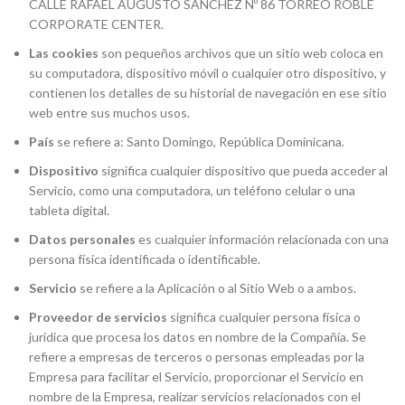
CALLE RAFAEL AUGUSTO SANCHEZ Nº 86 TORREO ROBLE
CORPORATE CENTER.
Las cookies
son pequeños archivos que un sitio web coloca en
su computadora, dispositivo móvil o cualquier otro dispositivo, y
contienen los detalles de su historial de navegación en ese sitio
web entre sus muchos usos.
País
se refiere a: Santo Domingo, República Dominicana.
Dispositivo
significa cualquier dispositivo que pueda acceder al
Servicio, como una computadora, un teléfono celular o una
tableta digital.
Datos personales
es cualquier información relacionada con una
persona física identificada o identificable.
Servicio
se refiere a la Aplicación o al Sitio Web o a ambos.
Proveedor de servicios
significa cualquier persona física o
jurídica que procesa los datos en nombre de la Compañía. Se
refiere a empresas de terceros o personas empleadas por la
Empresa para facilitar el Servicio, proporcionar el Servicio en
nombre de la Empresa, realizar servicios relacionados con el