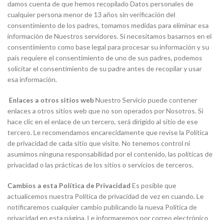
damos cuenta de que hemos recopilado Datos personales de
cualquier persona menor de 13 años sin verificación del
consentimiento de los padres, tomamos medidas para eliminar esa
información de Nuestros servidores. Si necesitamos basarnos en el
consentimiento como base legal para procesar su información y su
país requiere el consentimiento de uno de sus padres, podemos
solicitar el consentimiento de su padre antes de recopilar y usar
esa información.
Enlaces a otros sitios web
Nuestro Servicio puede contener
enlaces a otros sitios web que no son operados por Nosotros. Si
hace clic en el enlace de un tercero, será dirigido al sitio de ese
tercero. Le recomendamos encarecidamente que revise la Política
de privacidad de cada sitio que visite. No tenemos control ni
asumimos ninguna responsabilidad por el contenido, las políticas de
privacidad o las prácticas de los sitios o servicios de terceros.
Cambios a esta Política de Privacidad
Es posible que
actualicemos nuestra Política de privacidad de vez en cuando. Le
notificaremos cualquier cambio publicando la nueva Política de
privacidad en esta página. Le informaremos por correo electrónico