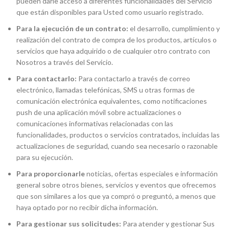
pueden darle acceso a diferentes funcionalidades del Servicio
que están disponibles para Usted como usuario registrado.
Para la ejecución de un contrato:
el desarrollo, cumplimiento y
realización del contrato de compra de los productos, artículos o
servicios que haya adquirido o de cualquier otro contrato con
Nosotros a través del Servicio.
Para contactarlo:
Para contactarlo a través de correo
electrónico, llamadas telefónicas, SMS u otras formas de
comunicación electrónica equivalentes, como notificaciones
push de una aplicación móvil sobre actualizaciones o
comunicaciones informativas relacionadas con las
funcionalidades, productos o servicios contratados, incluidas las
actualizaciones de seguridad, cuando sea necesario o razonable
para su ejecución.
Para proporcionarle
noticias, ofertas especiales e información
general sobre otros bienes, servicios y eventos que ofrecemos
que son similares a los que ya compró o preguntó, a menos que
haya optado por no recibir dicha información.
Para gestionar sus solicitudes:
Para atender y gestionar Sus