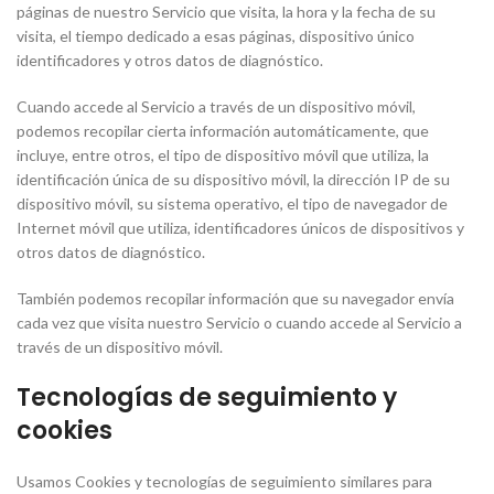
páginas de nuestro Servicio que visita, la hora y la fecha de su
visita, el tiempo dedicado a esas páginas, dispositivo único
identificadores y otros datos de diagnóstico.
Cuando accede al Servicio a través de un dispositivo móvil,
podemos recopilar cierta información automáticamente, que
incluye, entre otros, el tipo de dispositivo móvil que utiliza, la
identificación única de su dispositivo móvil, la dirección IP de su
dispositivo móvil, su sistema operativo, el tipo de navegador de
Internet móvil que utiliza, identificadores únicos de dispositivos y
otros datos de diagnóstico.
También podemos recopilar información que su navegador envía
cada vez que visita nuestro Servicio o cuando accede al Servicio a
través de un dispositivo móvil.
Tecnologías de seguimiento y
cookies
Usamos Cookies y tecnologías de seguimiento similares para