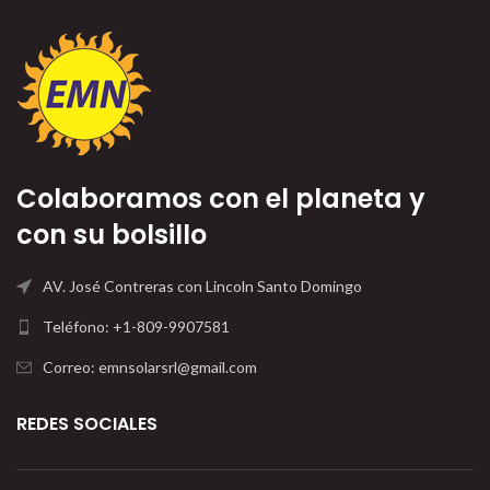
Colaboramos con el planeta y
con su bolsillo
AV. José Contreras con Lincoln Santo Domingo
Teléfono: +1-809-9907581
Correo: emnsolarsrl@gmail.com
REDES SOCIALES