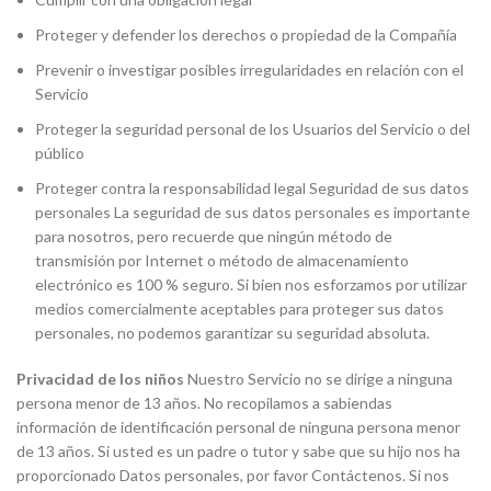
Proteger y defender los derechos o propiedad de la Compañía
Prevenir o investigar posibles irregularidades en relación con el
Servicio
Proteger la seguridad personal de los Usuarios del Servicio o del
público
Proteger contra la responsabilidad legal Seguridad de sus datos
personales La seguridad de sus datos personales es importante
para nosotros, pero recuerde que ningún método de
transmisión por Internet o método de almacenamiento
electrónico es 100 % seguro. Si bien nos esforzamos por utilizar
medios comercialmente aceptables para proteger sus datos
personales, no podemos garantizar su seguridad absoluta.
Privacidad de los niños
Nuestro Servicio no se dirige a ninguna
persona menor de 13 años. No recopilamos a sabiendas
información de identificación personal de ninguna persona menor
de 13 años. Si usted es un padre o tutor y sabe que su hijo nos ha
proporcionado Datos personales, por favor Contáctenos. Si nos