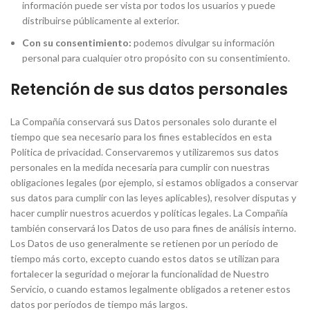
información puede ser vista por todos los usuarios y puede
distribuirse públicamente al exterior.
Con su consentimiento:
podemos divulgar su información
personal para cualquier otro propósito con su consentimiento.
Retención de sus datos personales
La Compañía conservará sus Datos personales solo durante el
tiempo que sea necesario para los fines establecidos en esta
Política de privacidad. Conservaremos y utilizaremos sus datos
personales en la medida necesaria para cumplir con nuestras
obligaciones legales (por ejemplo, si estamos obligados a conservar
sus datos para cumplir con las leyes aplicables), resolver disputas y
hacer cumplir nuestros acuerdos y políticas legales. La Compañía
también conservará los Datos de uso para fines de análisis interno.
Los Datos de uso generalmente se retienen por un período de
tiempo más corto, excepto cuando estos datos se utilizan para
fortalecer la seguridad o mejorar la funcionalidad de Nuestro
Servicio, o cuando estamos legalmente obligados a retener estos
datos por períodos de tiempo más largos.