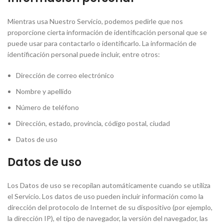
Mientras usa Nuestro Servicio, podemos pedirle que nos
proporcione cierta información de identificación personal que se
puede usar para contactarlo o identificarlo. La información de
identificación personal puede incluir, entre otros:
Dirección de correo electrónico
Nombre y apellido
Número de teléfono
Dirección, estado, provincia, código postal, ciudad
Datos de uso
Datos de uso
Los Datos de uso se recopilan automáticamente cuando se utiliza
el Servicio. Los datos de uso pueden incluir información como la
dirección del protocolo de Internet de su dispositivo (por ejemplo,
la dirección IP), el tipo de navegador, la versión del navegador, las