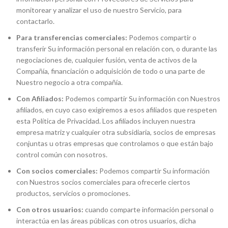
monitorear y analizar el uso de nuestro Servicio, para
contactarlo.
Para transferencias comerciales:
Podemos compartir o
transferir Su información personal en relación con, o durante las
negociaciones de, cualquier fusión, venta de activos de la
Compañía, financiación o adquisición de todo o una parte de
Nuestro negocio a otra compañía.
Con Afiliados:
Podemos compartir Su información con Nuestros
afiliados, en cuyo caso exigiremos a esos afiliados que respeten
esta Política de Privacidad. Los afiliados incluyen nuestra
empresa matriz y cualquier otra subsidiaria, socios de empresas
conjuntas u otras empresas que controlamos o que están bajo
control común con nosotros.
Con socios comerciales:
Podemos compartir Su información
con Nuestros socios comerciales para ofrecerle ciertos
productos, servicios o promociones.
Con otros usuarios:
cuando comparte información personal o
interactúa en las áreas públicas con otros usuarios, dicha