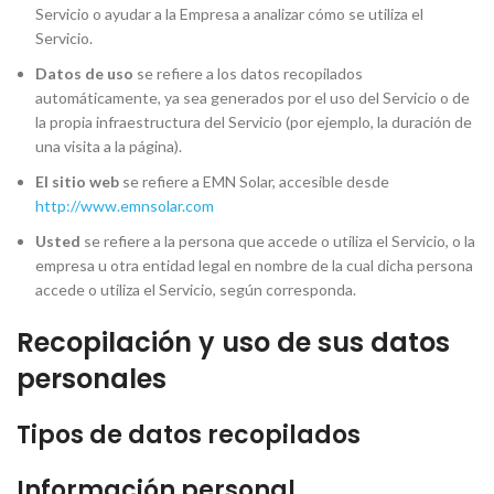
Servicio o ayudar a la Empresa a analizar cómo se utiliza el
Servicio.
Datos de uso
se refiere a los datos recopilados
automáticamente, ya sea generados por el uso del Servicio o de
la propia infraestructura del Servicio (por ejemplo, la duración de
una visita a la página).
El sitio web
se refiere a EMN Solar, accesible desde
http://www.emnsolar.com
Usted
se refiere a la persona que accede o utiliza el Servicio, o la
empresa u otra entidad legal en nombre de la cual dicha persona
accede o utiliza el Servicio, según corresponda.
Recopilación y uso de sus datos
personales
Tipos de datos recopilados
Información personal