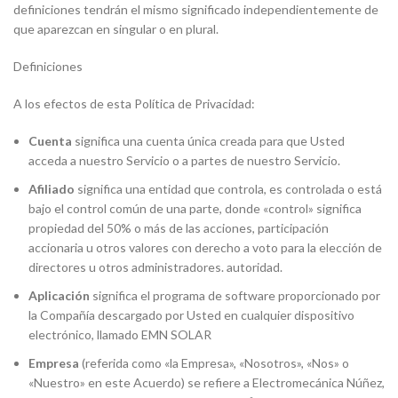
definiciones tendrán el mismo significado independientemente de
que aparezcan en singular o en plural.
Definiciones
A los efectos de esta Política de Privacidad:
Cuenta
significa una cuenta única creada para que Usted
acceda a nuestro Servicio o a partes de nuestro Servicio.
Afiliado
significa una entidad que controla, es controlada o está
bajo el control común de una parte, donde «control» significa
propiedad del 50% o más de las acciones, participación
accionaria u otros valores con derecho a voto para la elección de
directores u otros administradores. autoridad.
Aplicación
significa el programa de software proporcionado por
la Compañía descargado por Usted en cualquier dispositivo
electrónico, llamado EMN SOLAR
Empresa
(referida como «la Empresa», «Nosotros», «Nos» o
«Nuestro» en este Acuerdo) se refiere a Electromecánica Núñez,