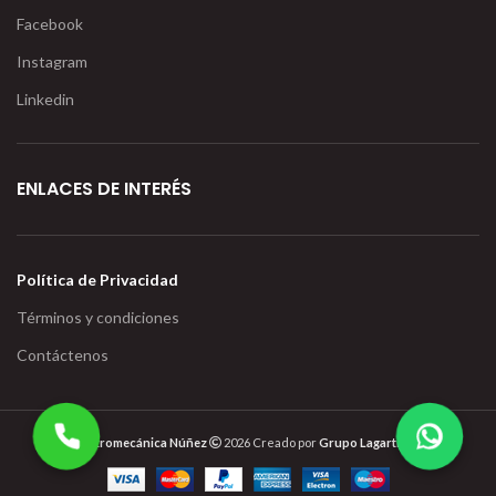
Facebook
Instagram
Linkedin
ENLACES DE INTERÉS
Política de Privacidad
Términos y condiciones
Contáctenos
Electromecánica Núñez
2026 Creado por
Grupo Lagartija IT