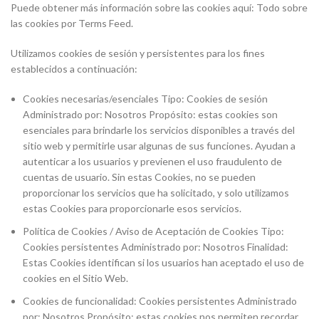
Puede obtener más información sobre las cookies aquí: Todo sobre
las cookies por Terms Feed.
Utilizamos cookies de sesión y persistentes para los fines
establecidos a continuación:
Cookies necesarias/esenciales Tipo: Cookies de sesión
Administrado por: Nosotros Propósito: estas cookies son
esenciales para brindarle los servicios disponibles a través del
sitio web y permitirle usar algunas de sus funciones. Ayudan a
autenticar a los usuarios y previenen el uso fraudulento de
cuentas de usuario. Sin estas Cookies, no se pueden
proporcionar los servicios que ha solicitado, y solo utilizamos
estas Cookies para proporcionarle esos servicios.
Política de Cookies / Aviso de Aceptación de Cookies Tipo:
Cookies persistentes Administrado por: Nosotros Finalidad:
Estas Cookies identifican si los usuarios han aceptado el uso de
cookies en el Sitio Web.
Cookies de funcionalidad: Cookies persistentes Administrado
por: Nosotros Propósito: estas cookies nos permiten recordar