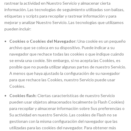
rastrear la actividad en Nuestro Servicio y almacenar cierta
información. Las tecnologías de seguimiento utilizadas son balizas,
etiquetas y scripts para recopilar y rastrear información y para
mejorar y analizar Nuestro Servicio. Las tecnologías que utilizamos
pueden incluir:
Cookies o Cookies del Navegador:
Una cookie es un pequeño
archivo que se coloca en su dispositivo. Puede indicar a su
navegador que rechace todas las cookies o que indique cuándo
se envía una cookie. Sin embargo, si no acepta las Cookies, es
posible que no pueda utilizar algunas partes de nuestro Servicio.
A menos que haya ajustado la configuración de su navegador
para que rechace las Cookies, nuestro Servicio puede usar
Cookies.
Cookies flash:
Ciertas características de nuestro Servicio
pueden usar objetos almacenados localmente (o Flash Cookies)
para recopilar y almacenar información sobre Sus preferencias o
Su actividad en nuestro Servicio. Las cookies de Flash no se
gestionan con la misma configuración del navegador que las
utilizadas para las cookies del navegador. Para obtener más