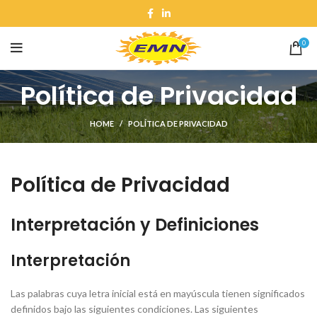
0
Política de Privacidad
HOME
POLÍTICA DE PRIVACIDAD
Política de Privacidad
Interpretación y Definiciones
Interpretación
Las palabras cuya letra inicial está en mayúscula tienen significados
definidos bajo las siguientes condiciones. Las siguientes