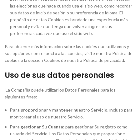
las elecciones que hace cuando usa el sitio web, como recordar
sus datos de inicio de sesión o su preferencia de idioma. El
propósito de estas Cookies es brindarle una experiencia más
personal y evitar que tenga que volver a ingresar sus
preferencias cada vez que use el sitio web.
Para obtener más información sobre las cookies que utilizamos y
sus opciones con respecto a las cookies, visite nuestra Política de
cookies o la sección Cookies de nuestra Política de privacidad.
Uso de sus datos personales
La Compañía puede utilizar los Datos Personales para los
siguientes fines:
Para proporcionar y mantener nuestro Servicio
, incluso para
monitorear el uso de nuestro Servicio.
Para gestionar Su Cuenta:
para gestionar Su registro como
usuario del Servicio. Los Datos Personales que proporcione