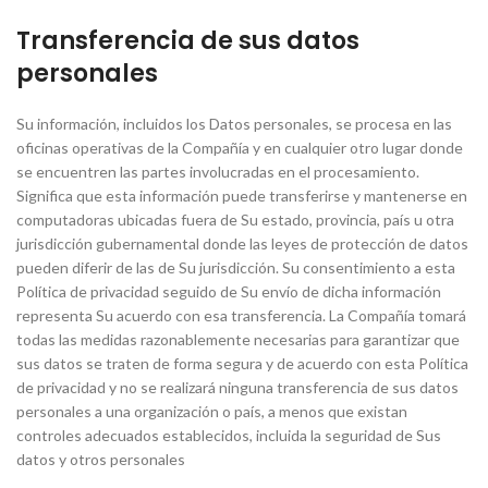
Transferencia de sus datos
personales
Su información, incluidos los Datos personales, se procesa en las
oficinas operativas de la Compañía y en cualquier otro lugar donde
se encuentren las partes involucradas en el procesamiento.
Significa que esta información puede transferirse y mantenerse en
computadoras ubicadas fuera de Su estado, provincia, país u otra
jurisdicción gubernamental donde las leyes de protección de datos
pueden diferir de las de Su jurisdicción. Su consentimiento a esta
Política de privacidad seguido de Su envío de dicha información
representa Su acuerdo con esa transferencia. La Compañía tomará
todas las medidas razonablemente necesarias para garantizar que
sus datos se traten de forma segura y de acuerdo con esta Política
de privacidad y no se realizará ninguna transferencia de sus datos
personales a una organización o país, a menos que existan
controles adecuados establecidos, incluida la seguridad de Sus
datos y otros personales