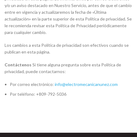
y/o un aviso destacado en Nuestro Servicio, antes de que el cambio
entre en vigencia y actualizaremos la fecha de «Última
actualización» en la parte superior de esta Política de privacidad. Se
le recomienda revisar esta Política de Privacidad periódicamente
para cualquier cambio.
Los cambios a esta Política de privacidad son efectivos cuando se
publican en esta página.
Contáctenos
Si tiene alguna pregunta sobre esta Política de
privacidad, puede contactarnos:
Por correo electrónico:
info@electromecanicanunez.com
Por teléfono: +809-792-5036