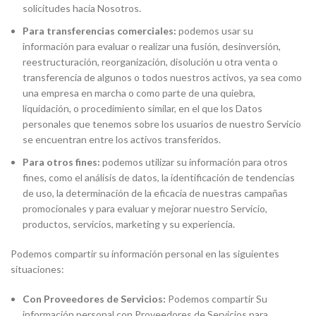
solicitudes hacia Nosotros.
Para transferencias comerciales:
podemos usar su
información para evaluar o realizar una fusión, desinversión,
reestructuración, reorganización, disolución u otra venta o
transferencia de algunos o todos nuestros activos, ya sea como
una empresa en marcha o como parte de una quiebra,
liquidación, o procedimiento similar, en el que los Datos
personales que tenemos sobre los usuarios de nuestro Servicio
se encuentran entre los activos transferidos.
Para otros fines:
podemos utilizar su información para otros
fines, como el análisis de datos, la identificación de tendencias
de uso, la determinación de la eficacia de nuestras campañas
promocionales y para evaluar y mejorar nuestro Servicio,
productos, servicios, marketing y su experiencia.
Podemos compartir su información personal en las siguientes
situaciones:
Con Proveedores de Servicios:
Podemos compartir Su
información personal con Proveedores de Servicios para