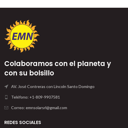
Colaboramos con el planeta y
con su bolsillo
AV. José Contreras con Lincoln Santo Domingo
Teléfono: +1-809-9907581
Correo: emnsolarsrl@gmail.com
REDES SOCIALES