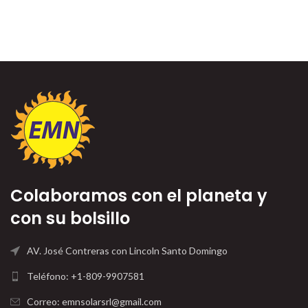
Colaboramos con el planeta y
con su bolsillo
AV. José Contreras con Lincoln Santo Domingo
Teléfono: +1-809-9907581
Correo: emnsolarsrl@gmail.com