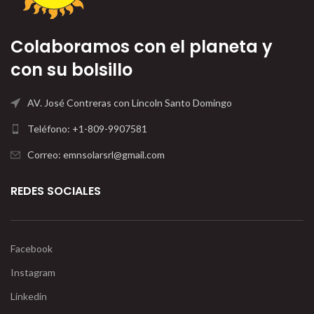
Colaboramos con el planeta y
con su bolsillo
AV. José Contreras con Lincoln Santo Domingo
Teléfono: +1-809-9907581
Correo: emnsolarsrl@gmail.com
REDES SOCIALES
Facebook
Instagram
Linkedin