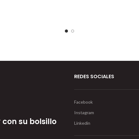
REDES SOCIALES
Facebook
Instagram
con su bolsillo
Linkedin