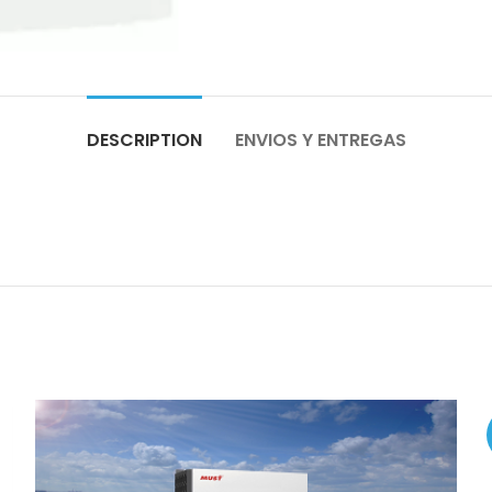
DESCRIPTION
ENVIOS Y ENTREGAS