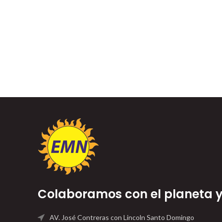
Colaboramos con el planeta y 
AV. José Contreras con Lincoln Santo Domingo