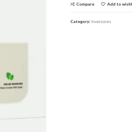
Compare
Add to wishl
Category:
Inversores