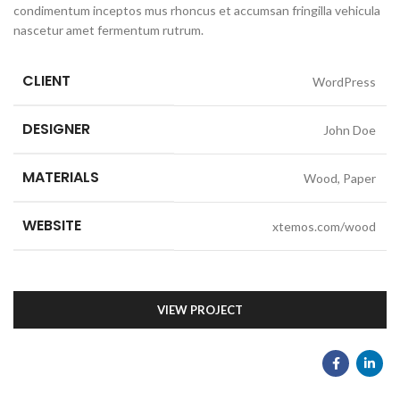
condimentum inceptos mus rhoncus et accumsan fringilla vehicula
nascetur amet fermentum rutrum.
CLIENT
WordPress
DESIGNER
John Doe
MATERIALS
Wood, Paper
WEBSITE
xtemos.com/wood
VIEW PROJECT