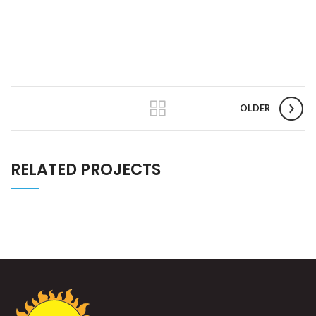
OLDER
RELATED PROJECTS