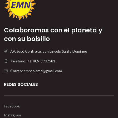
Colaboramos con el planeta y
con su bolsillo
AV. José Contreras con Lincoln Santo Domingo
Teléfono: +1-809-9907581
Correo: emnsolarsrl@gmail.com
REDES SOCIALES
Facebook
Instagram