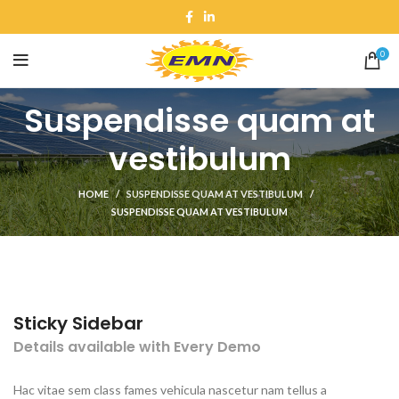
0
Suspendisse quam at
vestibulum
HOME
SUSPENDISSE QUAM AT VESTIBULUM
SUSPENDISSE QUAM AT VESTIBULUM
Sticky Sidebar
Details available with Every Demo
Hac vitae sem class fames vehicula nascetur nam tellus a