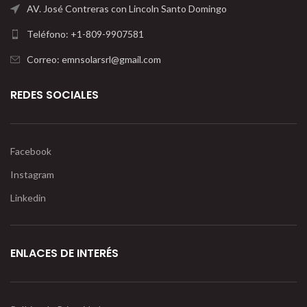
AV. José Contreras con Lincoln Santo Domingo
Teléfono: +1-809-9907581
Correo: emnsolarsrl@gmail.com
REDES SOCIALES
Facebook
Instagram
Linkedin
ENLACES DE INTERÉS